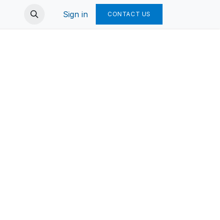
Sign in
CONTACT US