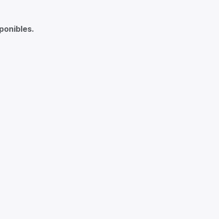
ponibles.