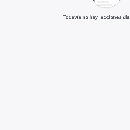
Todavía no hay lecciones dis