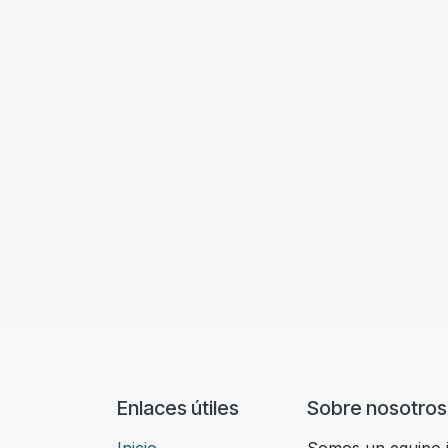
Enlaces útiles
Sobre nosotros