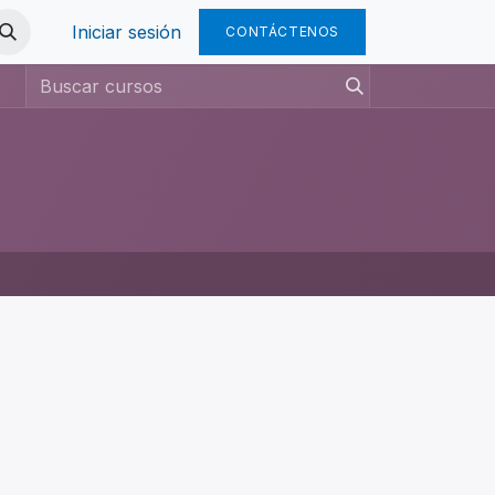
Iniciar sesión
CONTÁCTENOS