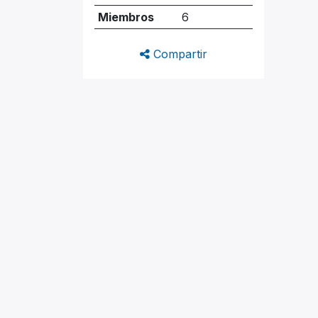
Miembros
6
Compartir